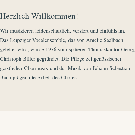
Herzlich Willkommen!
Wir musizieren leidenschaftlich, versiert und einfühlsam.
Das Leipziger Vocalensemble, das von Amelie Saalbach
geleitet wird, wurde 1976 vom späteren Thomaskantor Georg
Christoph Biller gegründet. Die Pflege zeitgenössischer
geistlicher Chormusik und der Musik von Johann Sebastian
Bach prägen die Arbeit des Chores.