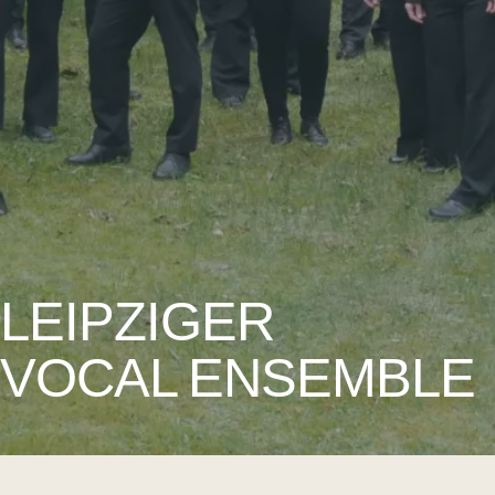
LEIPZIGER
VOCAL
ENSEMBLE