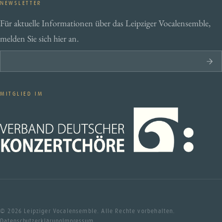
NEWSLETTER
Für aktuelle Informationen über das Leipziger Vocalensemble,
melden Sie sich hier an.
MITGLIED IM
© 2026 Leipziger Vocalensemble. Alle Rechte vorbehalten.
Datenschutzerklärung
Impressum